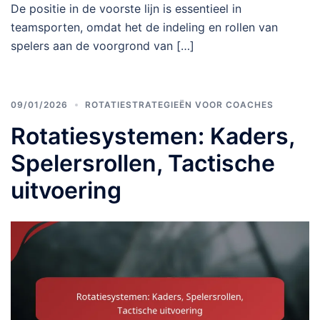
De positie in de voorste lijn is essentieel in
teamsporten, omdat het de indeling en rollen van
spelers aan de voorgrond van […]
09/01/2026
ROTATIESTRATEGIEËN VOOR COACHES
Rotatiesystemen: Kaders,
Spelersrollen, Tactische
uitvoering