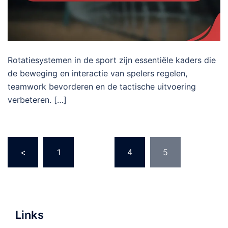
Rotatiesystemen in de sport zijn essentiële kaders die
de beweging en interactie van spelers regelen,
teamwork bevorderen en de tactische uitvoering
verbeteren. […]
Posts
<
1
…
4
5
pagination
Links