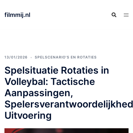
Skip
to
filmmij.nl
content
13/01/2026
SPELSCENARIO'S EN ROTATIES
Spelsituatie Rotaties in
Volleybal: Tactische
Aanpassingen,
Spelersverantwoordelijkhed
Uitvoering