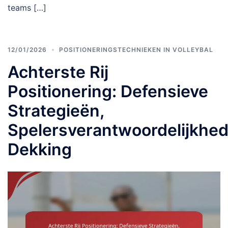
teams […]
12/01/2026
POSITIONERINGSTECHNIEKEN IN VOLLEYBAL
Achterste Rij
Positionering: Defensieve
Strategieën,
Spelersverantwoordelijkhed
Dekking