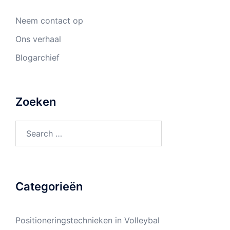
Neem contact op
Ons verhaal
Blogarchief
Zoeken
Search
for:
Categorieën
Positioneringstechnieken in Volleybal